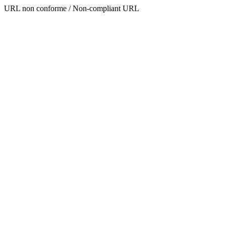
URL non conforme / Non-compliant URL